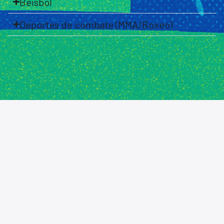
Béisbol
Deportes de combate (MMA/Boxeo)