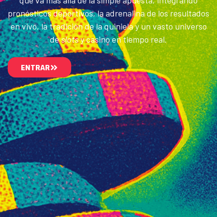
que va más allá de la simple apuesta, integrando
pronósticos deportivos, la adrenalina de los resultados
en vivo, la tradición de la quiniela y un vasto universo
de
slots
y casino en tiempo real.
ENTRAR