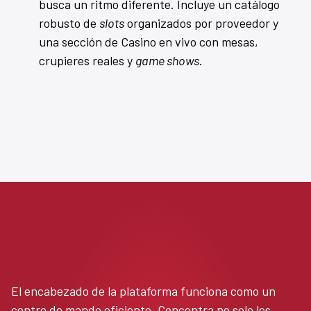
busca un ritmo diferente. Incluye un catálogo
robusto de
slots
organizados por proveedor y
una sección de Casino en vivo con mesas,
crupieres reales y
game shows
.
El encabezado de la plataforma funciona como un
centro de mando eficiente. Concentra no solo los