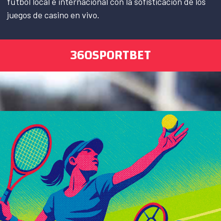
fútbol local e internacional con la sofisticación de los
juegos de casino en vivo.
360SPORTBET