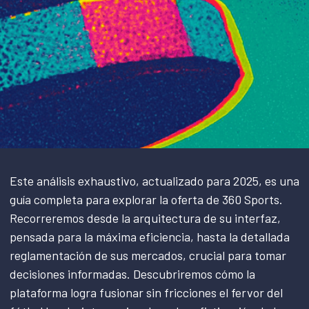
Este análisis exhaustivo, actualizado para 2025, es una
guía completa para explorar la oferta de 360 Sports.
Recorreremos desde la arquitectura de su interfaz,
pensada para la máxima eficiencia, hasta la detallada
reglamentación de sus mercados, crucial para tomar
decisiones informadas. Descubriremos cómo la
plataforma logra fusionar sin fricciones el fervor del