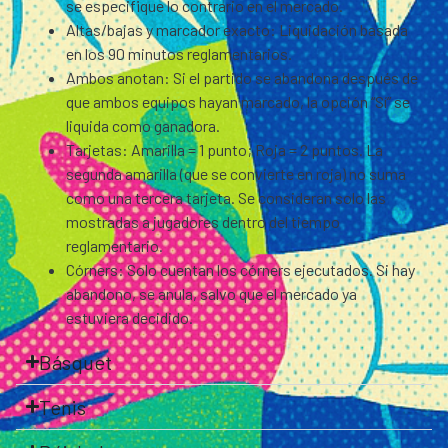
se especifique lo contrario en el mercado.
Altas/bajas y marcador exacto: Liquidación basada
en los 90 minutos reglamentarios.
Ambos anotan: Si el partido se abandona después de
que ambos equipos hayan marcado, la opción “Sí” se
liquida como ganadora.
Tarjetas: Amarilla = 1 punto; Roja = 2 puntos. La
segunda amarilla (que se convierte en roja) no suma
como una tercera tarjeta. Se consideran solo las
mostradas a jugadores dentro del tiempo
reglamentario.
Córners: Solo cuentan los córners ejecutados. Si hay
abandono, se anula, salvo que el mercado ya
estuviera decidido.
Básquet
Tenis