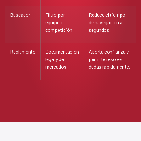
Buscador
Filtro por
Reduce el tiempo
equipo o
de navegación a
competición
segundos.
Reglamento
Documentación
Aporta confianza y
legal y de
permite resolver
mercados
dudas rápidamente.