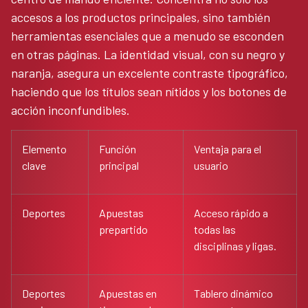
accesos a los productos principales, sino también
herramientas esenciales que a menudo se esconden
en otras páginas. La identidad visual, con su negro y
naranja, asegura un excelente contraste tipográfico,
haciendo que los títulos sean nítidos y los botones de
acción inconfundibles.
Elemento
Función
Ventaja para el
clave
principal
usuario
Deportes
Apuestas
Acceso rápido a
prepartido
todas las
disciplinas y ligas.
Deportes
Apuestas en
Tablero dinámico